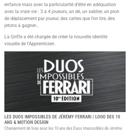
enfance mais avec la particularité d’être en adéquation
avec la vraie vie : 3 à 4 joueurs, un dé, un sablier, un pion
de déplacement par joueur, des cartes que l’on tire, des
jetons à gagner…
La Griffe a été chargée de créer la nouvelle identité
visuelle de l’Apprenticien.
LES DUOS IMPOSSIBLES DE JÉRÉMY FERRARI / LOGO DES 10
ANS & MOTION DESIGN
Changement de logo pour les 10 ans des Duos Impossibles de Jérémy