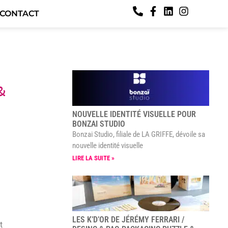
CONTACT
&
NOUVELLE IDENTITÉ VISUELLE POUR
BONZAI STUDIO
Bonzai Studio, filiale de LA GRIFFE, dévoile sa
nouvelle identité visuelle
LIRE LA SUITE »
LES K’D’OR DE JÉRÉMY FERRARI /
t