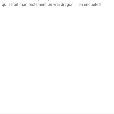
qui serait manifestement un vrai dragon … on enquête !!